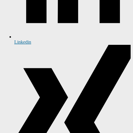
Linkedin