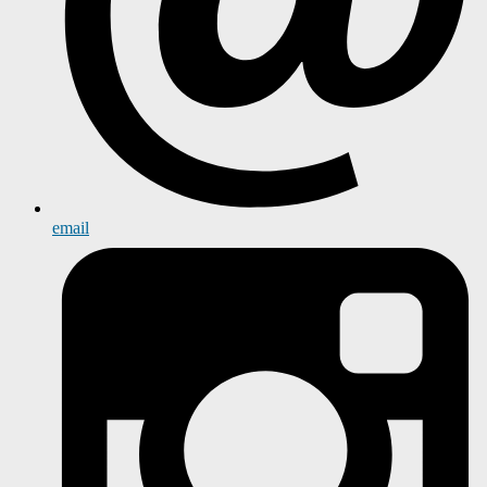
email