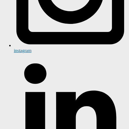
instagram