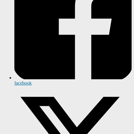
facebook