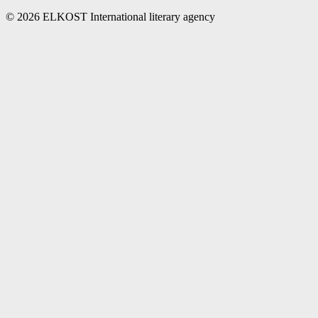
© 2026 ELKOST International literary agency