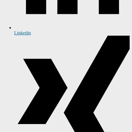
Linkedin