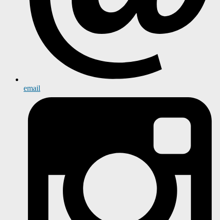
email