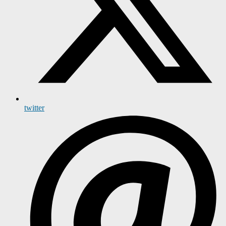
twitter