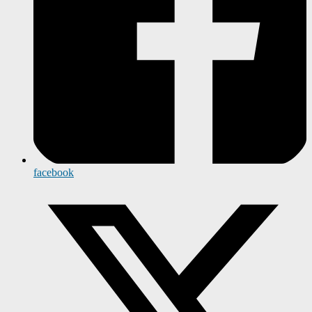
facebook