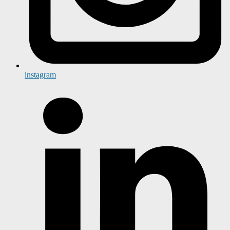
instagram